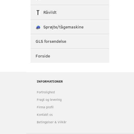
Råvildt
Sprøjte/tågemaskine
GLS forsendelse
Forside
INFORMATIONER
Fortrolighed
Fragt og levering
Firma profil
Kontakt os
Betingelser & Vilkår