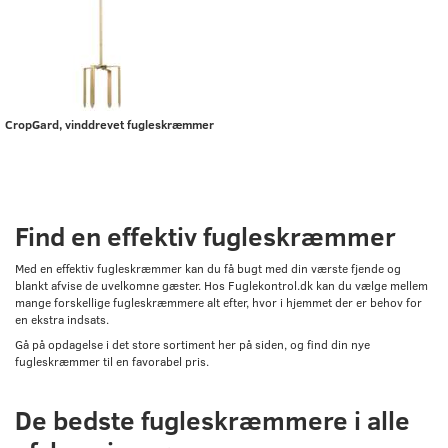
CropGard, vinddrevet fugleskræmmer
Find en effektiv fugleskræmmer
Med en effektiv fugleskræmmer kan du få bugt med din værste fjende og
blankt afvise de uvelkomne gæster. Hos Fuglekontrol.dk kan du vælge mellem
mange forskellige fugleskræmmere alt efter, hvor i hjemmet der er behov for
en ekstra indsats.
Gå på opdagelse i det store sortiment her på siden, og find din nye
fugleskræmmer til en favorabel pris.
De bedste fugleskræmmere i alle