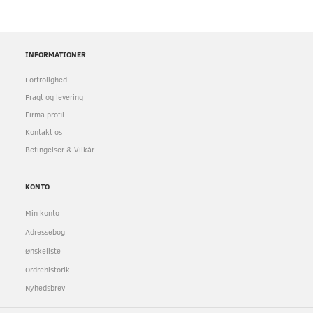
INFORMATIONER
Fortrolighed
Fragt og levering
Firma profil
Kontakt os
Betingelser & Vilkår
KONTO
Min konto
Adressebog
Ønskeliste
Ordrehistorik
Nyhedsbrev