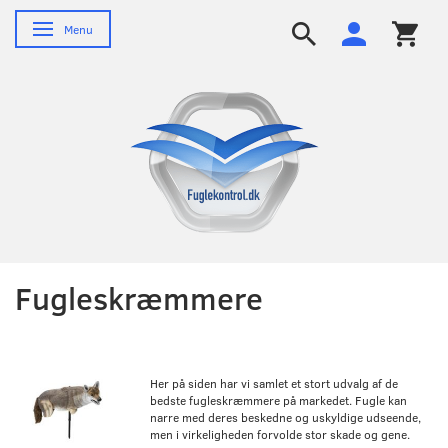
Skifte navigation
Menu
Fugleskræmmere
Her på siden har vi samlet et stort udvalg af de
bedste fugleskræmmere på markedet. Fugle kan
narre med deres beskedne og uskyldige udseende,
men i virkeligheden forvolde stor skade og gene.