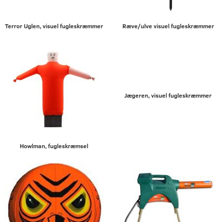
Terror Uglen, visuel fugleskræmmer
Ræve/ulve visuel fugleskræmmer
Jægeren, visuel fugleskræmmer
Howlman, fugleskræmsel