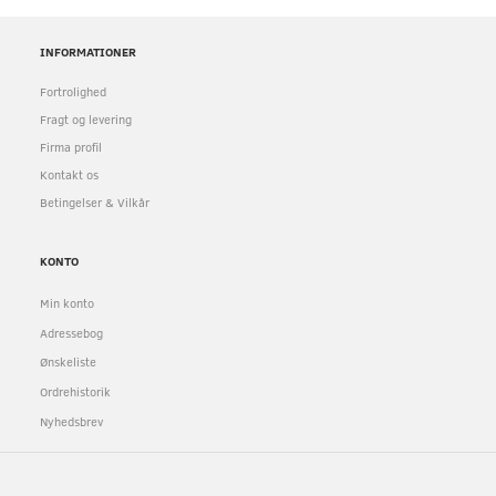
INFORMATIONER
Fortrolighed
Fragt og levering
Firma profil
Kontakt os
Betingelser & Vilkår
KONTO
Min konto
Adressebog
Ønskeliste
Ordrehistorik
Nyhedsbrev