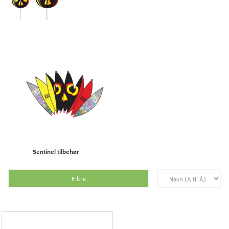
Sentinel tilbehør
Filtre