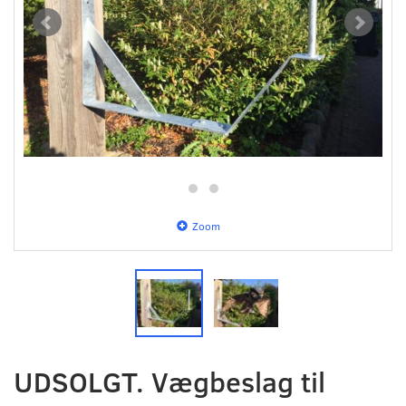
Zoom
UDSOLGT. Vægbeslag til