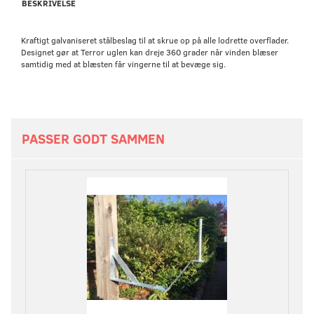
BESKRIVELSE
Kraftigt galvaniseret stålbeslag til at skrue op på alle lodrette overflader.
Designet gør at Terror uglen kan dreje 360 grader når vinden blæser
samtidig med at blæsten får vingerne til at bevæge sig.
PASSER GODT SAMMEN