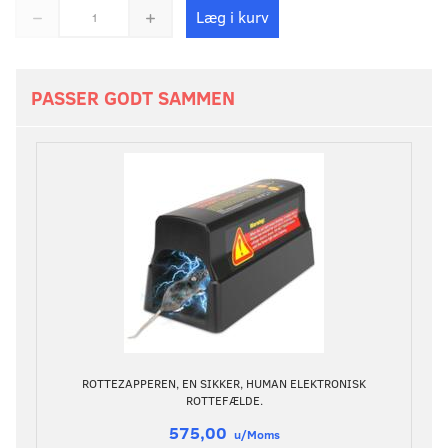
Læg i kurv
PASSER GODT SAMMEN
ROTTEZAPPEREN, EN SIKKER, HUMAN ELEKTRONISK
ROTTEFÆLDE.
575,00
u/Moms