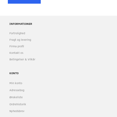
INFORMATIONER
Fortrolighed
Fragt og levering
Firma profil
Kontakt os
Betingelser & Vilkår
KONTO
Min konto
Adressebog
Ønskeliste
Ordrehistorik
Nyhedsbrev