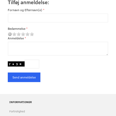
Tilføj anmeldelse:
Fornavn og Efternavn(e)
Bedømmelse
Anmeldelse
Send anmeldelse
INFORMATIONER
Fortrolighed