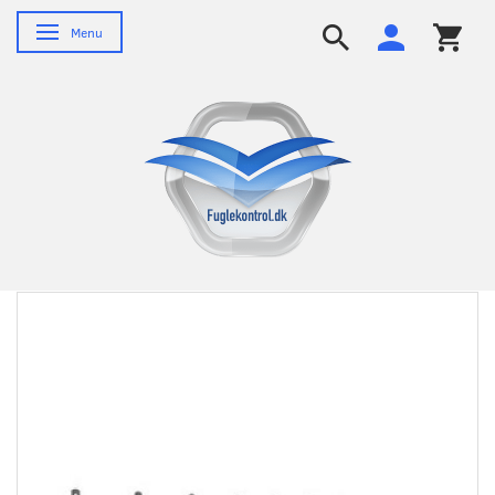
Skifte navigation
Menu