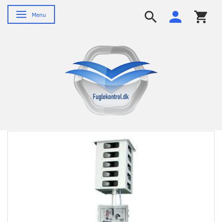
Skifte navigation
Menu