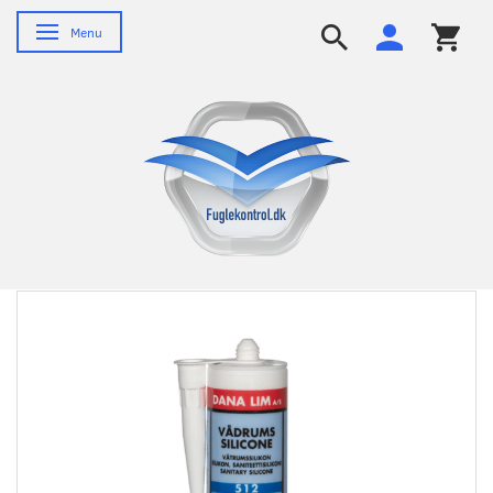
Skifte navigation
Menu