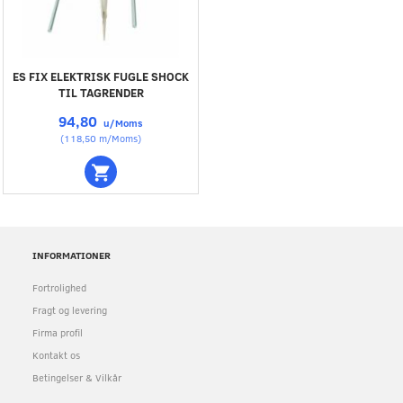
ES FIX ELEKTRISK FUGLE SHOCK
TIL TAGRENDER
94,80
u/Moms
(
118,50
m/Moms
)
INFORMATIONER
Fortrolighed
Fragt og levering
Firma profil
Kontakt os
Betingelser & Vilkår