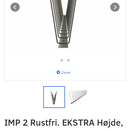
Zoom
IMP 2 Rustfri. EKSTRA Højde,