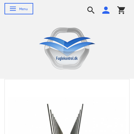
Skifte navigation
Menu