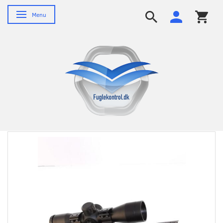
Skifte navigation
Menu