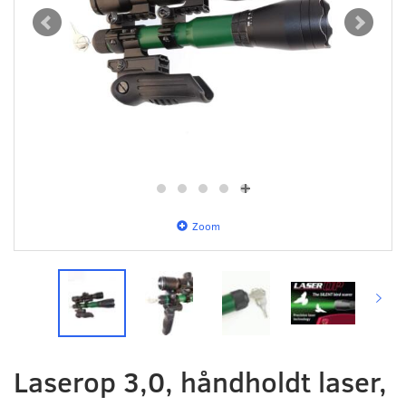
Zoom
Laserop 3,0, håndholdt laser,