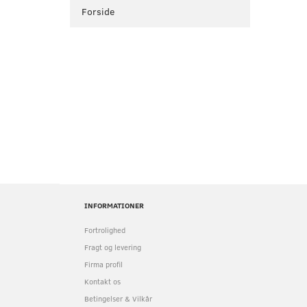
Forside
INFORMATIONER
Fortrolighed
Fragt og levering
Firma profil
Kontakt os
Betingelser & Vilkår