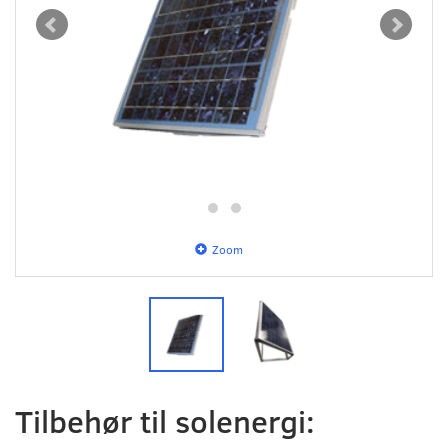
Zoom
Tilbehør til solenergi: