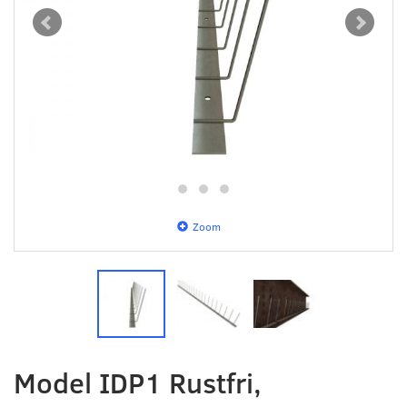
Zoom
Model IDP1 Rustfri,