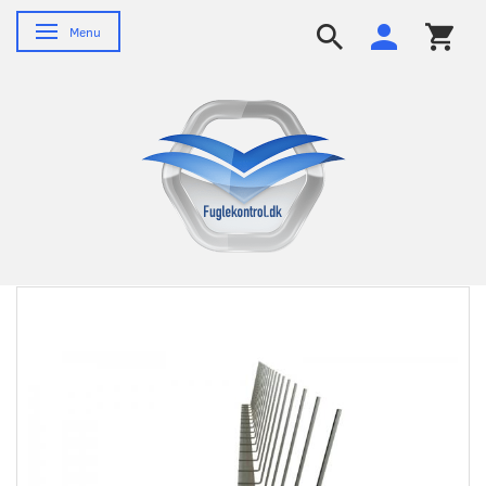
Skifte navigation
Menu